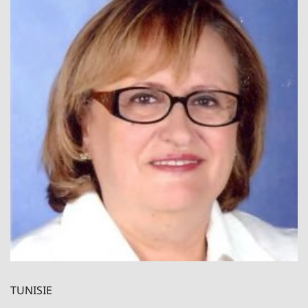
TUNISIE