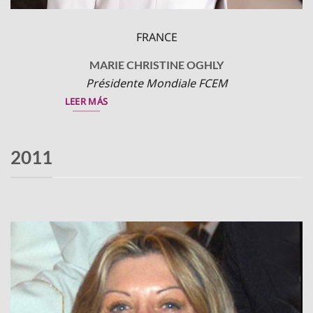
FRANCE
MARIE CHRISTINE OGHLY
Présidente Mondiale FCEM
LEER MÁS
2011