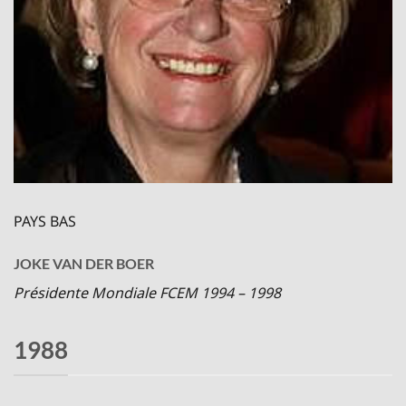
PAYS BAS
JOKE VAN DER BOER
Présidente Mondiale FCEM 1994 – 1998
1988