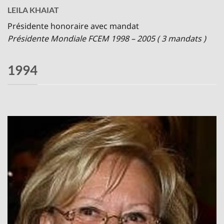
LEILA KHAIAT
Présidente honoraire avec mandat
Présidente Mondiale FCEM 1998 – 2005 ( 3 mandats )
1994