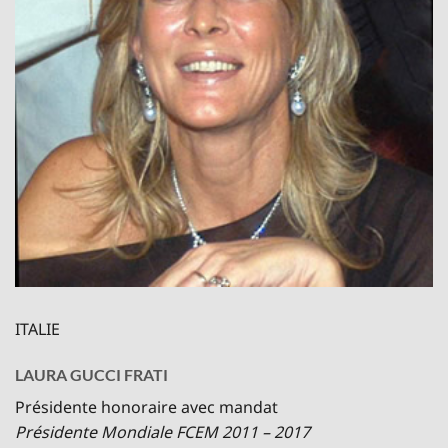
ITALIE
LAURA GUCCI FRATI
Présidente honoraire avec mandat
Présidente Mondiale FCEM 2011 – 2017