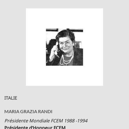
ITALIE
MARIA GRAZIA RANDI
Présidente Mondiale FCEM 1988 -1994
Présidente d’Honneur FCEM