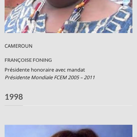
CAMEROUN
FRANÇOISE FONING
Présidente honoraire avec mandat
Présidente Mondiale FCEM 2005 – 2011
1998