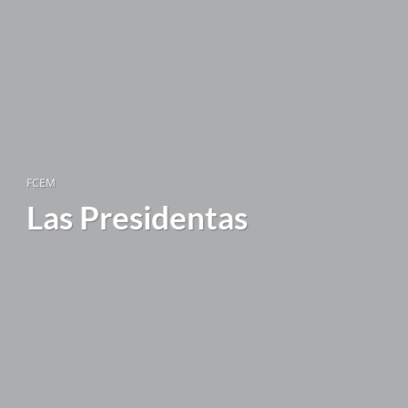
FCEM
Las Presidentas