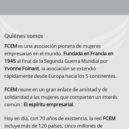
Quiénes somos
FCEM
es una asociación pionera de mujeres
empresarias en el mundo.
Fundada en Francia en
1945
al final de la Segunda Guerra Mundial por
Yvonne Foinant
, la asociación se extendió
rápidamente desde Europa hacia los 5 continentes.
FCEM
reune en un gran enlace de amistad y de
solidaridad a las mujeres que comparten un interés
común :
El espíritu empresarial
.
Hoy en día, con 70 años de existencia, la red
FCEM
incluye más de 120 países, cinco millones de