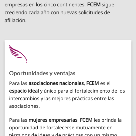
empresas en los cinco continentes.
FCEM
sigue
creciendo cada año con nuevas solicitudes de
afiliación.
Oportunidades y ventajas
Para las
asociaciones nacionales
,
FCEM
es el
espacio ideal
y único para el fortalecimiento de los
intercambios y las mejores prácticas entre las
asociaciones.
Para las
mujeres empresarias
,
FCEM
les brinda la
oportunidad de fortalecerse mutuamente en
términos de ideas y de prácticas con un mismo