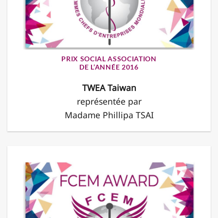
PRIX SOCIAL ASSOCIATION
DE L’ANNÉE 2016
TWEA Taiwan
représentée par
Madame Phillipa TSAI