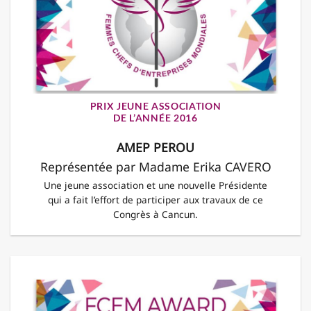
PRIX JEUNE ASSOCIATION
DE L’ANNÉE 2016
AMEP PEROU
Représentée par Madame Erika CAVERO
Une jeune association et une nouvelle Présidente
qui a fait l’effort de participer aux travaux de ce
Congrès à Cancun.