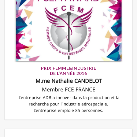
PRIX FEMME&INDUSTRIE
DE L’ANNÉE 2016
M.me Nathalie CANDELOT
Membre FCE FRANCE
L’entreprise ADB a innover dans la production et la
recherche pour l’industrie aérospaciale.
L’entreprise emploie 85 personnes.