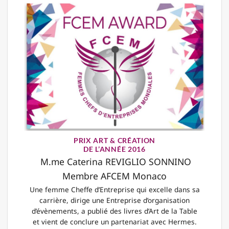
PRIX ART & CRÉATION
DE L’ANNÉE 2016
M.me Caterina REVIGLIO SONNINO
Membre AFCEM Monaco
Une femme Cheffe d’Entreprise qui excelle dans sa
carrière, dirige une Entreprise d’organisation
d’évènements, a publié des livres d’Art de la Table
et vient de conclure un partenariat avec Hermes.