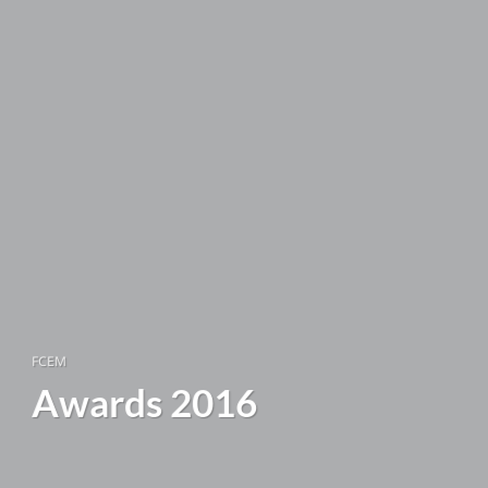
FCEM
Awards 2016