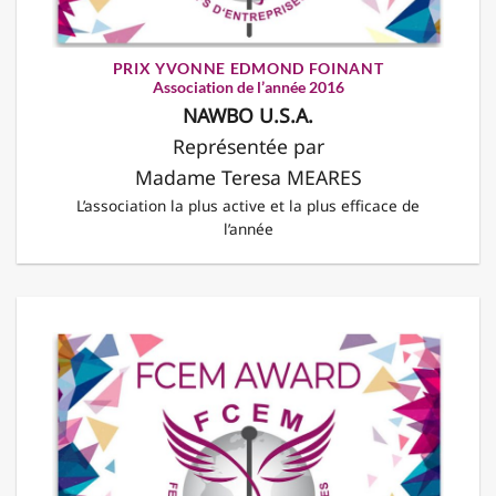
PRIX YVONNE EDMOND FOINANT
Association de l’année 2016
NAWBO U.S.A.
Représentée par
Madame Teresa MEARES
L’association la plus active et la plus efficace de
l’année