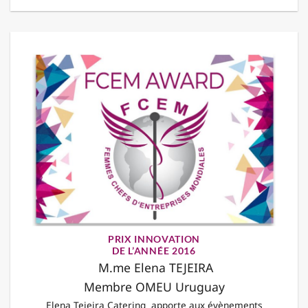
PRIX INNOVATION
DE L’ANNÉE 2016
M.me Elena TEJEIRA
Membre OMEU Uruguay
Elena Tejeira Catering apporte aux évènements