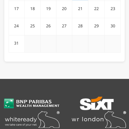
17
18
19
20
21
22
23
24
25
26
27
28
29
30
31