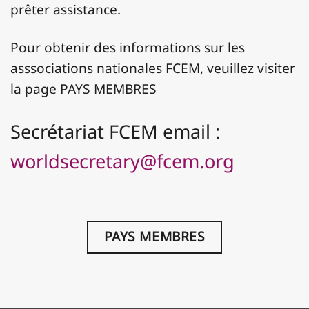
prêter assistance.
Pour obtenir des informations sur les
asssociations nationales FCEM, veuillez visiter
la page PAYS MEMBRES
Secrétariat FCEM email :
worldsecretary@fcem.org
PAYS MEMBRES