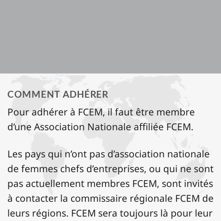
COMMENT ADHÉRER
Pour adhérer à FCEM, il faut être membre
d’une Association Nationale affiliée FCEM.
Les pays qui n’ont pas d’association nationale
de femmes chefs d’entreprises, ou qui ne sont
pas actuellement membres FCEM, sont invités
à contacter la commissaire régionale FCEM de
leurs régions. FCEM sera toujours là pour leur