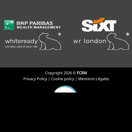
Copyright 2026 ©
FCEM
Privacy Policy
|
Cookie policy
|
Mentions Légales