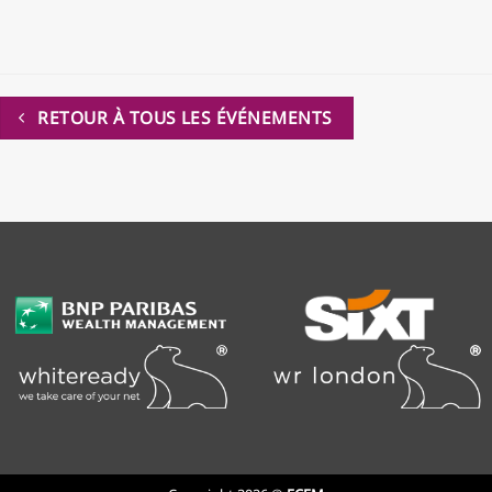
RETOUR À TOUS LES ÉVÉNEMENTS